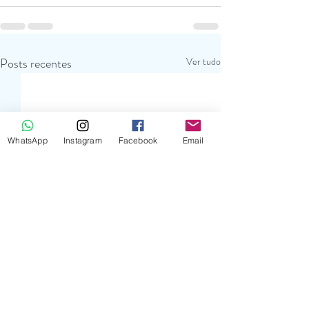
Posts recentes
Ver tudo
WhatsApp
Instagram
Facebook
Email